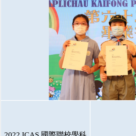
2022 ICAS 國際聯校學科