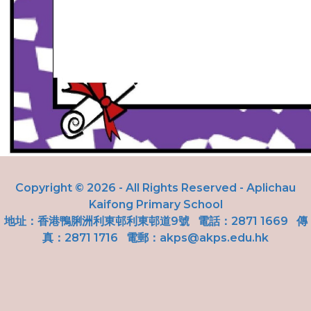
Copyright © 2026 - All Rights Reserved - Aplichau
Kaifong Primary School
地址：
香港鴨脷洲利東邨利東邨道9號
電話：2871 1669
傳
真：2871 1716 電郵：
akps@akps.edu.hk