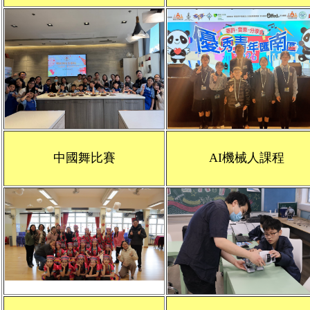
中國舞比賽
AI機械人課程