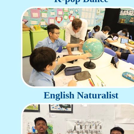
English Naturalist