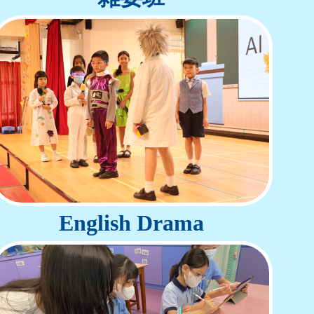
English Drama