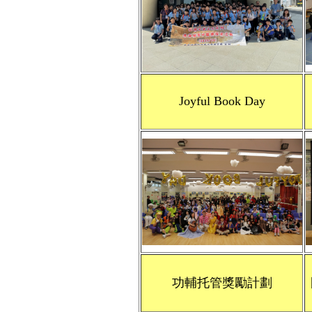
Joyful Book Day
功輔托管獎勵計劃