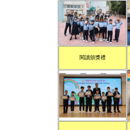
閱讀頒獎禮